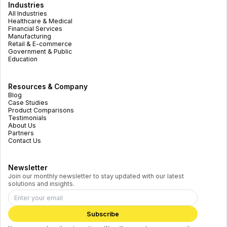
Industries
All Industries
Healthcare & Medical
Financial Services
Manufacturing
Retail & E-commerce
Government & Public
Education
Resources & Company
Blog
Case Studies
Product Comparisons
Testimonials
About Us
Partners
Contact Us
Newsletter
Join our monthly newsletter to stay updated with our latest
solutions and insights.
Subscribe