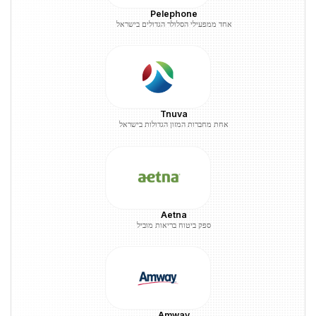
Pelephone
אחד ממפעילי הסלולר הגדולים בישראל
Tnuva
אחת מחברות המזון הגדולות בישראל
Aetna
ספק ביטוח בריאות מוביל
Amway