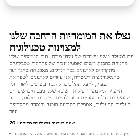
נצלו את המומחיות הרחבה שלנו
למצוינות טכנולוגית
עם למעלה משני עשורים של ניסיון מוכח, צוות המומחים שלנו
מתמחה בתכנון, יישום ואופטימיזציה של פתרונות טכנולוגיים
מתקדמים לארגונים בכל הגדלים. מאבטחת סייבר ועד
טרנספורמציה דיגיטלית, אנו עוזרים לארגונים לשפר את
התפעול, לייעל תהליכים ולהגביר ביצועים לאורך זמן.
הייעוץ המקצועי והפיקוח השוטף שלנו מבטיחים שיפורים
מתמשכים בכל התחומים הטכנולוגיים, מיקסום יעילות, חסכון
בעלויות תפעוליות, אספקת פתרונות תוכנה וחומרה מתקדמים
ועוד.
20+ שנות מצוינות טכנולוגית מקיפה
ייעוץ מומחים מתכנון פתרונות ועד אופטימיזציה מתמשכת לכל גדלי הארגונים